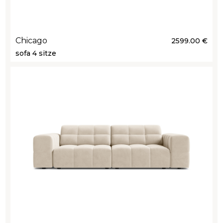
Chicago
2599.00 €
sofa 4 sitze