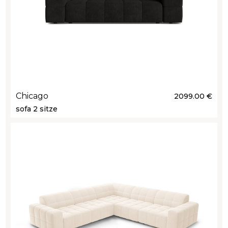
Chicago
2099.00 €
sofa 2 sitze