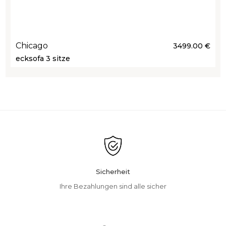
Chicago
3499.00 €
ecksofa 3 sitze
Sicherheit
Ihre Bezahlungen sind alle sicher