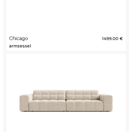
Chicago
1499.00 €
armsessel