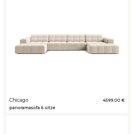
Chicago
4599.00 €
panoramasofa 6 sitze