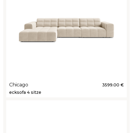
Chicago
3599.00 €
ecksofa 4 sitze