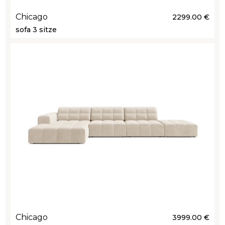
Chicago
2299.00 €
sofa 3 sitze
Chicago
3999.00 €