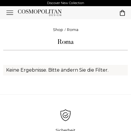
Discover New Collection
Shop
Roma
Roma
Keine Ergebnisse. Bitte ändern Sie die Filter.
Sicherheit