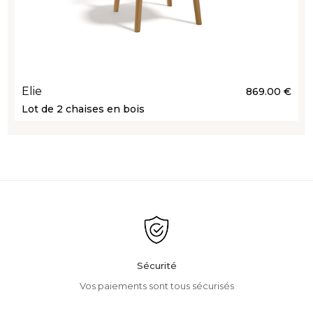
Elie
869.00 €
Lot de 2 chaises en bois
Sécurité
Vos paiements sont tous sécurisés