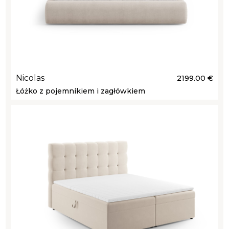
Nicolas
2199.00 €
Łóżko z pojemnikiem i zagłówkiem