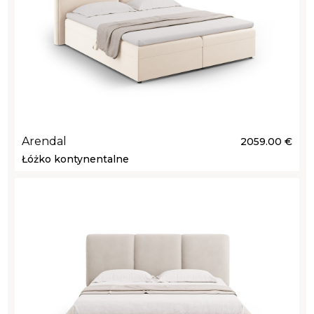
Arendal
2059.00 €
Łóżko kontynentalne