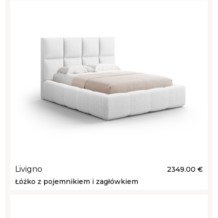
Livigno
2349.00 €
Łóżko z pojemnikiem i zagłówkiem