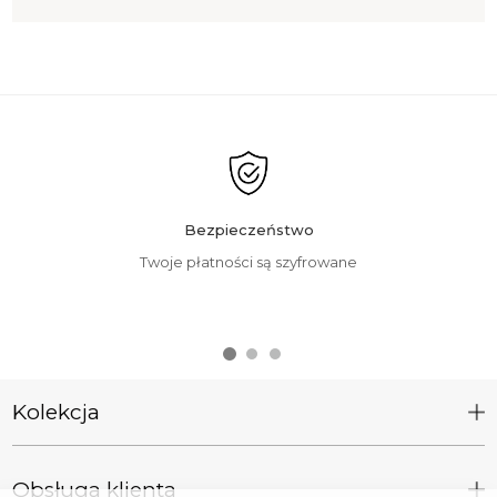
Bezpieczeństwo
Twoje płatności są szyfrowane
Kolekcja
Obsługa klienta