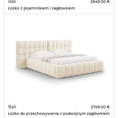
Bali
2649.00 €
Łóżko z pojemnikiem i zagłówkiem
Bali
2749.00 €
Łóżko do przechowywania z podwójnym zagłówkiem