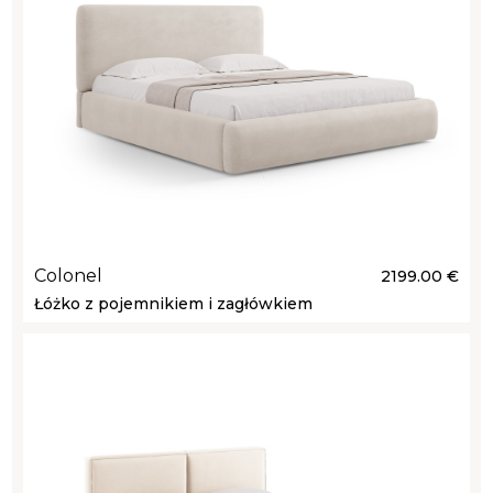
Colonel
2199.00 €
Łóżko z pojemnikiem i zagłówkiem