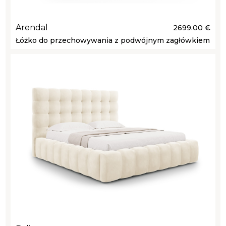
Arendal
2699.00 €
Łóżko do przechowywania z podwójnym zagłówkiem