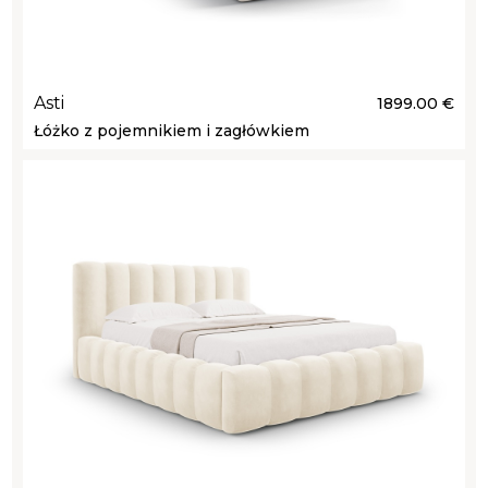
Asti
1899.00 €
Łóżko z pojemnikiem i zagłówkiem