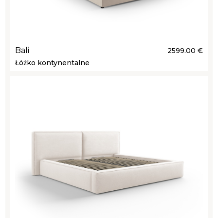
Bali
2599.00 €
Łóżko kontynentalne