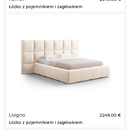
Łóżko z pojemnikiem i zagłówkiem
Livigno
2249.00 €
Łóżko z pojemnikiem i zagłówkiem