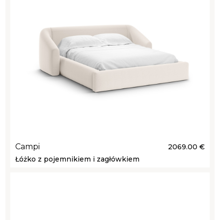
Campi
2069.00 €
Łóżko z pojemnikiem i zagłówkiem