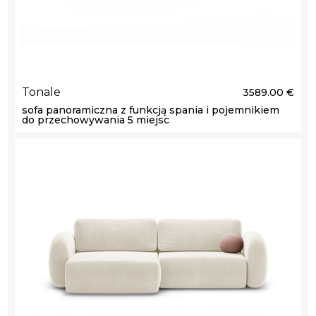
Tonale
3589.00 €
sofa panoramiczna z funkcją spania i pojemnikiem
do przechowywania 5 miejsc