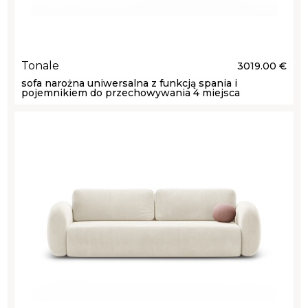
Tonale
3019.00 €
sofa narożna uniwersalna z funkcją spania i
pojemnikiem do przechowywania 4 miejsca