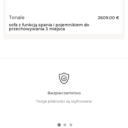
Tonale
2609.00 €
sofa z funkcją spania i pojemnikiem do
przechowywania 3 miejsca
Bezpieczeństwo
Twoje płatności są szyfrowane