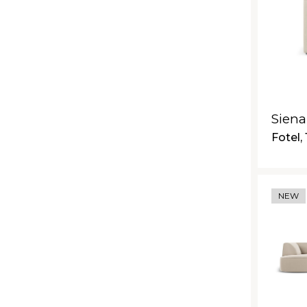
Siena
Fotel,
NEW