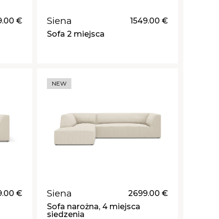
Siena
9.00 €
1549.00 €
Sofa 2 miejsca
NEW
Siena
9.00 €
2699.00 €
Sofa narożna, 4 miejsca
siedzenia