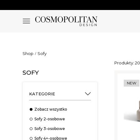
Shop
Sofy
Produkty: 2
SOFY
NEW
KATEGORIE
Zobacz wszystko
Sofy 2-osobowe
Sofy 3-osobowe
Sofy 4+-osobowe