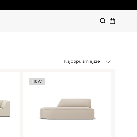
Najpopularniejsze
NEW