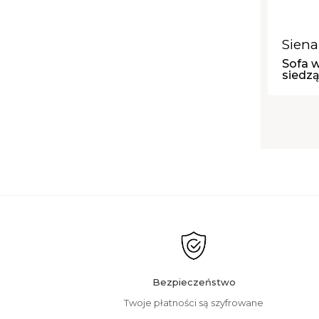
Siena
Sofa w
siedz
Bezpieczeństwo
Twoje płatności są szyfrowane